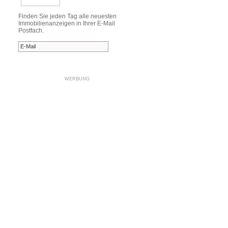
Finden Sie jeden Tag alle neuesten
Immobilienanzeigen in Ihrer E-Mail
Postfach.
WERBUNG