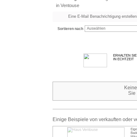
in Ventouse
Eine E-Mail Benachrichtigung erstellen
Auswählen
Sortieren nach
ERHALTEN SIE
IN ECHTZEIT
Keine
Sie
Einige Beispiele von verkauften oder 
Eig
Bade
Häus