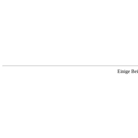
Einige Bei