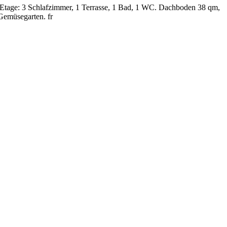
Etage: 3 Schlafzimmer, 1 Terrasse, 1 Bad, 1 WC. Dachboden 38 qm,
emüsegarten. fr