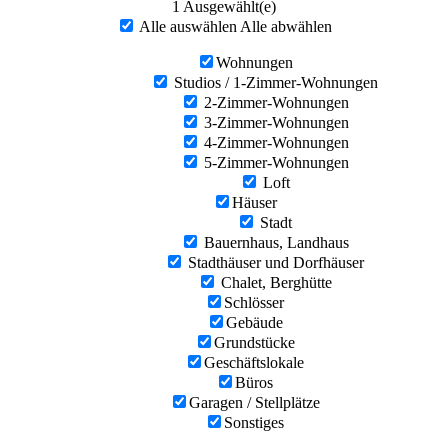
1
Ausgewählt(e)
Alle auswählen
Alle abwählen
Wohnungen
Studios / 1-Zimmer-Wohnungen
2-Zimmer-Wohnungen
3-Zimmer-Wohnungen
4-Zimmer-Wohnungen
5-Zimmer-Wohnungen
Loft
Häuser
Stadt
Bauernhaus, Landhaus
Stadthäuser und Dorfhäuser
Chalet, Berghütte
Schlösser
Gebäude
Grundstücke
Geschäftslokale
Büros
Garagen / Stellplätze
Sonstiges