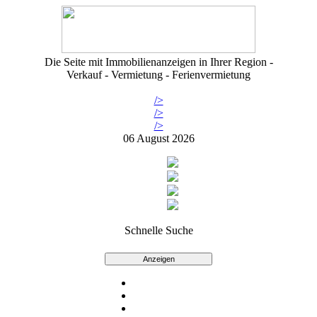
Die Seite mit Immobilienanzeigen in Ihrer Region -
Verkauf - Vermietung - Ferienvermietung
/>
/>
/>
06 August 2026
Schnelle Suche
Anzeigen